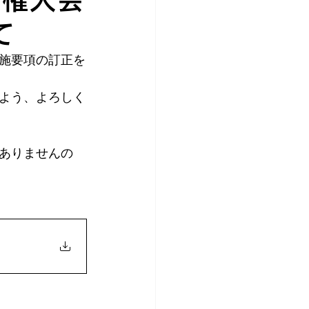
て
施要項の訂正を
よう、よろしく
ありませんの