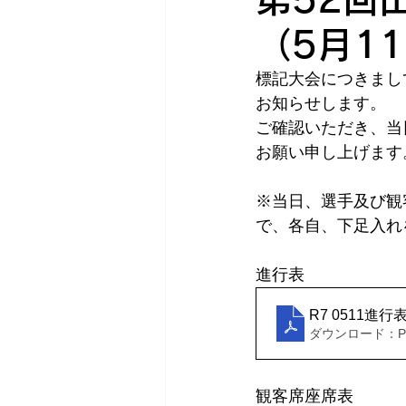
（5月1
標記大会につきまし
お知らせします。
ご確認いただき、当
お願い申し上げます
※当日、選手及び観
で、各自、下足入れ
進行表
R7 0511進行
ダウンロード：PDF
観客席座席表