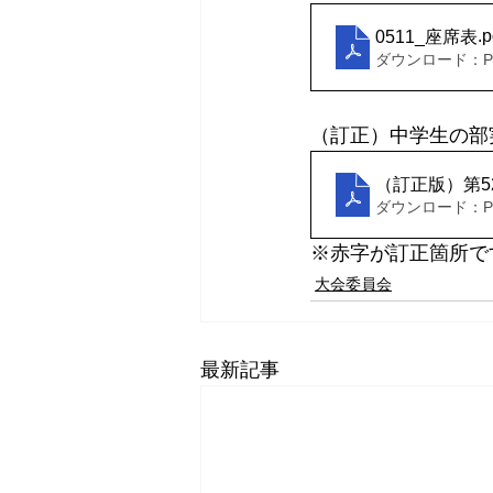
.p
0511_座席表
ダウンロード：PDF
（訂正）中学生の部
（訂正版）第5
ダウンロード：PDF
※赤字が訂正箇所で
大会委員会
最新記事