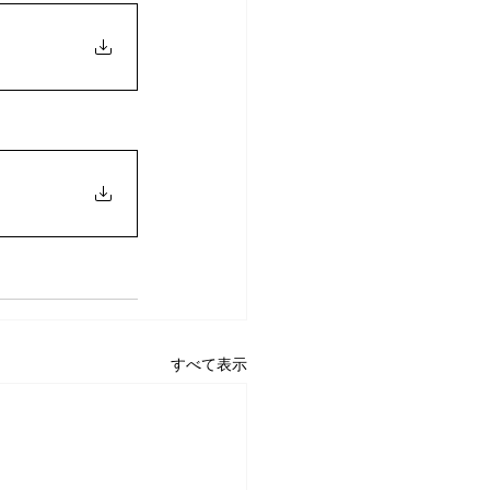
すべて表示