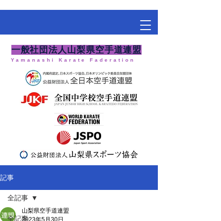
​一般社団法人山梨県空手道連盟
Yamanashi Karate Faderation
記事
全記事
山梨県空手道連盟
全記事
2023年5月30日