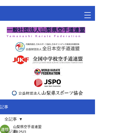
​一般社団法人山梨県空手道連盟
Yamanashi Karate Faderation
記事
全記事
山梨県空手道連盟
全記事
4月25日