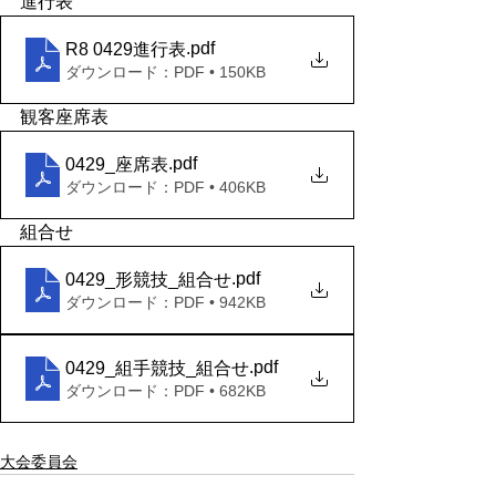
進行表
.pdf
R8 0429進行表
ダウンロード：PDF • 150KB
観客座席表
.pdf
0429_座席表
ダウンロード：PDF • 406KB
組合せ
.pdf
0429_形競技_組合せ
ダウンロード：PDF • 942KB
.pdf
0429_組手競技_組合せ
ダウンロード：PDF • 682KB
大会委員会