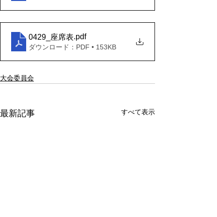
.pdf
0429_座席表
ダウンロード：PDF • 153KB
大会委員会
すべて表示
最新記事