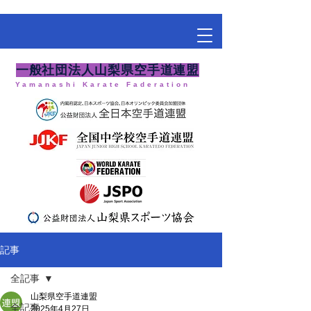
​一般社団法人山梨県空手道連盟
Yamanashi Karate Faderation
記事
全記事
山梨県空手道連盟
全記事
2025年4月27日