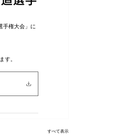
道選手権大会」に
ます。
すべて表示