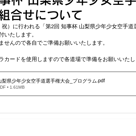
組合せについて
月・祝）に行われる「第2回 知事杯 山梨県少年少女空手
付いたします。
ませんので各自でご準備お願いいたします。
ラカードを使用しますので各道場で準備をお願いいたし
.pdf
 山梨県少年少女空手道選手権大会_プログラム
 • 1.61MB