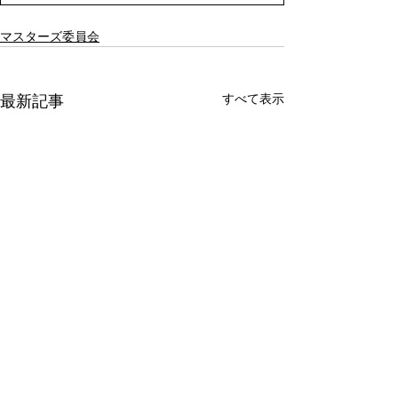
マスターズ委員会
すべて表示
最新記事