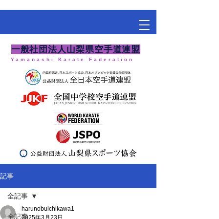
​一般社団法人山梨県空手道連盟
Yamanashi Karate Faderation
記事
全記事
harunobuichikawa1
全記事
2025年3月23日